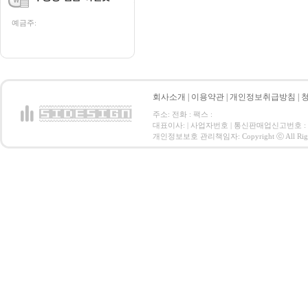
예금주:
회사소개
|
이용약관
|
개인정보취급방침
|
주소: 전화 : 팩스 :
대표이사: | 사업자번호 | 통신판매업신고번호 :
개인정보보호 관리책임자: Copyright ⓒ All Right